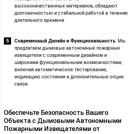
высококачественных материалов, обладают
долговечностью и стабильной работой в течение
длительного времени.
Современный Дизайн и Функциональность
: Мы
предлагаем дымовые автономные пожарные
извещатели с современным дизайном и
широкими функциональными возможностями,
включая автоматическое тестирование,
индикацию состояния и дополнительные опции
связи.
Обеспечьте Безопасность Вашего
Объекта с Дымовыми Автономными
Пожарными Извещателями от