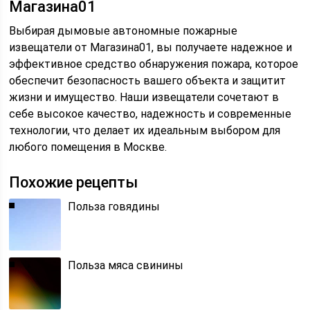
Магазина01
Выбирая дымовые автономные пожарные
извещатели от Магазина01, вы получаете надежное и
эффективное средство обнаружения пожара, которое
обеспечит безопасность вашего объекта и защитит
жизни и имущество. Наши извещатели сочетают в
себе высокое качество, надежность и современные
технологии, что делает их идеальным выбором для
любого помещения в Москве.
Похожие рецепты
Польза говядины
Польза мяса свинины