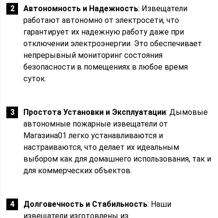
Автономность и Надежность
: Извещатели
работают автономно от электросети, что
гарантирует их надежную работу даже при
отключении электроэнергии. Это обеспечивает
непрерывный мониторинг состояния
безопасности в помещениях в любое время
суток.
Простота Установки и Эксплуатации
: Дымовые
автономные пожарные извещатели от
Магазина01 легко устанавливаются и
настраиваются, что делает их идеальным
выбором как для домашнего использования, так и
для коммерческих объектов.
Долговечность и Стабильность
: Наши
извещатели изготовлены из