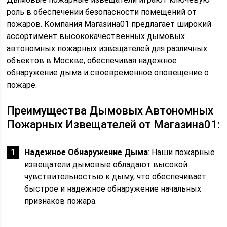
роль в обеспечении безопасности помещений от
пожаров. Компания Магазина01 предлагает широкий
ассортимент высококачественных дымовых
автономных пожарных извещателей для различных
объектов в Москве, обеспечивая надежное
обнаружение дыма и своевременное оповещение о
пожаре.
Преимущества Дымовых Автономных
Пожарных Извещателей от Магазина01:
Надежное Обнаружение Дыма
: Наши
пожарные
извещатели дымовые
обладают высокой
чувствительностью к дыму, что обеспечивает
быстрое и надежное обнаружение начальных
признаков пожара.