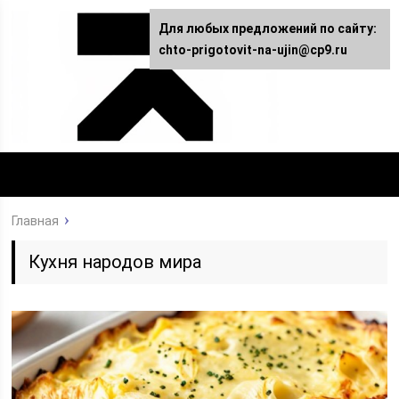
Для любых предложений по сайту:
chto-prigotovit-na-ujin@cp9.ru
Главная
Кухня народов мира