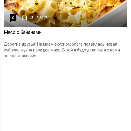
0
15.12.2017
Мясо с бананами
Дорогие друзья! На моем вкусном блоге появилась новая
рубрика: кухня народов мира. В ней я буду делиться с вами
всевозможными...