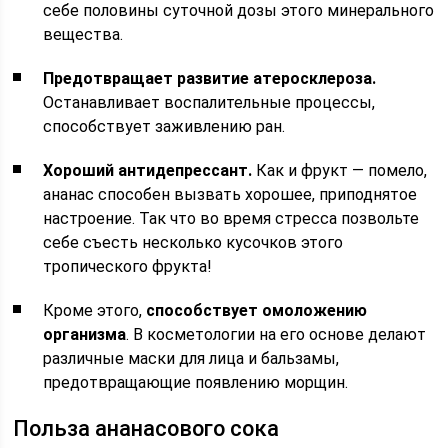
себе половины суточной дозы этого минерального
вещества.
Предотвращает развитие атеросклероза.
Останавливает воспалительные процессы,
способствует заживлению ран.
Хороший антидепрессант.
Как и фрукт — помело,
ананас способен вызвать хорошее, приподнятое
настроение. Так что во время стресса позвольте
себе съесть несколько кусочков этого
тропического фрукта!
Кроме этого,
способствует омоложению
организма
. В косметологии на его основе делают
различные маски для лица и бальзамы,
предотвращающие появлению морщин.
Польза ананасового сока