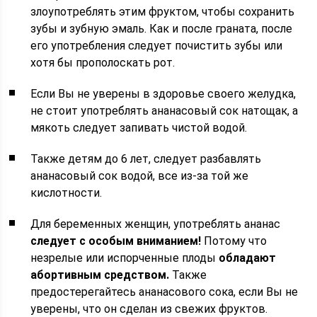
злоупотреблять этим фруктом, чтобы сохранить
зубы и зубную эмаль. Как и после граната, после
его употребления следует почистить зубы или
хотя бы прополоскать рот.
Если Вы не уверены в здоровье своего желудка,
не стоит употреблять ананасовый сок натощак, а
мякоть следует запивать чистой водой.
Также детям до 6 лет, следует разбавлять
ананасовый сок водой, все из-за той же
кислотности.
Для беременных женщин, употреблять ананас
следует с особым вниманием!
Потому что
незрелые или испорченные плоды
обладают
абортивным средством.
Также
предостерегайтесь ананасового сока, если Вы не
уверены, что он сделан из свежих фруктов.