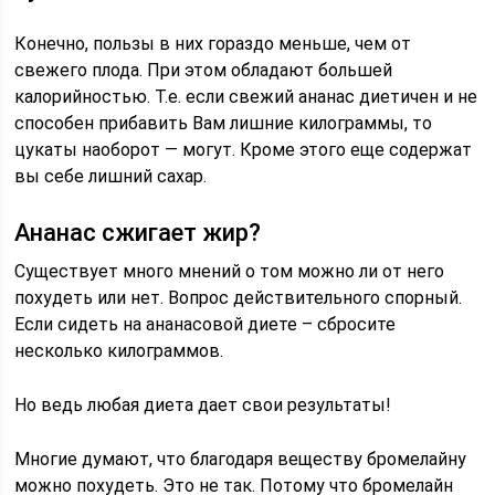
Конечно, пользы в них гораздо меньше, чем от
свежего плода. При этом обладают большей
калорийностью. Т.е. если свежий ананас диетичен и не
способен прибавить Вам лишние килограммы, то
цукаты наоборот — могут. Кроме этого еще содержат
вы себе лишний сахар.
Ананас сжигает жир?
Существует много мнений о том можно ли от него
похудеть или нет. Вопрос действительного спорный.
Если сидеть на ананасовой диете – сбросите
несколько килограммов.
Но ведь любая диета дает свои результаты!
Многие думают, что благодаря веществу бромелайну
можно похудеть. Это не так. Потому что бромелайн