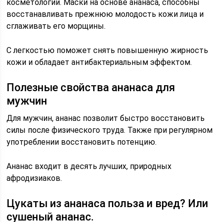
косметологии. Маски на основе ананаса, способны
восстанавливать прежнюю молодость кожи лица и
сглаживать его морщины.
С легкостью поможет снять повышенную жирность
кожи и обладает антибактериальным эффектом.
Полезные свойства ананаса для
мужчин
Для мужчин, ананас позволит быстро восстановить
силы после физического труда. Также при регулярном
употреблении восстановить потенцию.
Ананас входит в десять лучших, природных
афродизиаков.
Цукаты из ананаса польза и вред? Или
сушеный ананас.