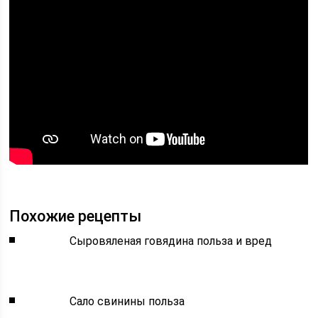
Похожие рецепты
Сыровяленая говядина польза и вред
Сало свинины польза