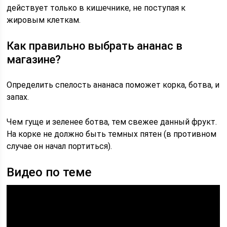
действует только в кишечнике, не поступая к
жировым клеткам.
Как правильно выбрать ананас в
магазине?
Определить спелость ананаса поможет корка, ботва, и
запах.
Чем гуще и зеленее ботва, тем свежее данный фрукт.
На корке не должно быть темных пятен (в противном
случае он начал портиться).
Видео по теме