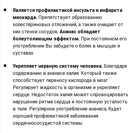
Является профилактикой инсульта и инфаркта
миокарда.
Препятствует образованию
холестериновых отложений, а также очищает от
них стенки сосудов.
Ананас обладает
болеутоляющим эффектом.
При постоянном его
употреблении Вы забудете о болях в мышцах и
суставах.
Укрепляет нервную систему человека.
Благодаря
содержанию в ананасе калия. Который также
способствует переносу кислорода в мозг.
Регулирует жидкость в организме и укрепляет
сердце. Недостаток калия может спровоцировать
нарушение ритма сердца и постоянную усталость
в теле. Регулярное употребление ананаса, будет
хорошей профилактикой заболевания
сердечнососудистой системы.