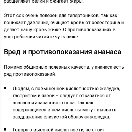
расщепляет белки и сжигает жиры.
Этот сок очень полезен для гипертоников, так как
понижает давление, очищает кровь от холестерина и
делает нашу кровь жиже. О противопоказаниях в
употреблении читайте чуть ниже.
Вред и противопоказания ананаса
Помимо обширных полезных качеств, у ананаса есть
ряд противопоказаний.
Людям, с повышенной кислотностью желудка,
гастритом и язвой – следует отказаться от
ананаса и ананасового сока. Так как
содержащиеся в нем кислоты могут вызвать
раздражение слизистой оболочки желудка.
Говоря о высокой кислотности, не стоит