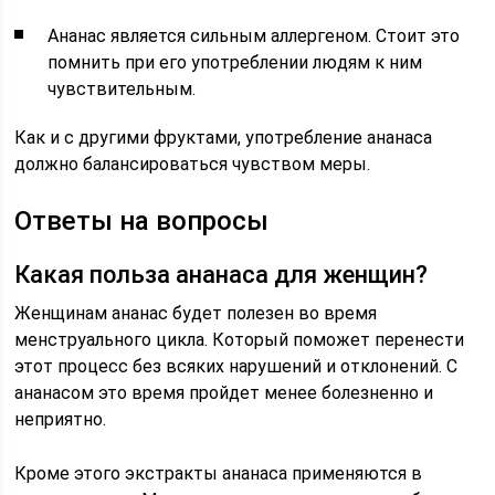
Ананас является сильным аллергеном. Стоит это
помнить при его употреблении людям к ним
чувствительным.
Как и с другими фруктами, употребление ананаса
должно балансироваться чувством меры.
Ответы на вопросы
Какая польза ананаса для женщин?
Женщинам ананас будет полезен во время
менструального цикла. Который поможет перенести
этот процесс без всяких нарушений и отклонений. С
ананасом это время пройдет менее болезненно и
неприятно.
Кроме этого экстракты ананаса применяются в