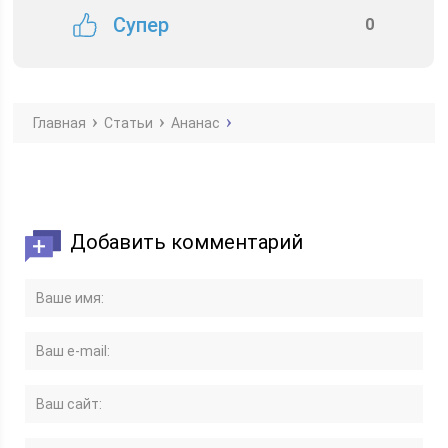
Супер
0
Главная
Статьи
Ананас
Добавить комментарий