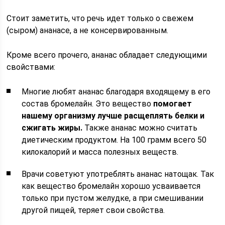
Стоит заметить, что речь идет только о свежем
(сыром) ананасе, а не консервированным.
Кроме всего прочего, ананас обладает следующими
свойствами:
Многие любят ананас благодаря входящему в его
состав бромелайн. Это вещество
помогает
нашему организму лучше расщеплять белки и
сжигать жиры.
Также ананас можно считать
диетическим продуктом. На 100 грамм всего 50
килокалорий и масса полезных веществ.
Врачи советуют употреблять ананас натощак. Так
как вещество бромелайн хорошо усваивается
только при пустом желудке, а при смешивании
другой пищей, теряет свои свойства.