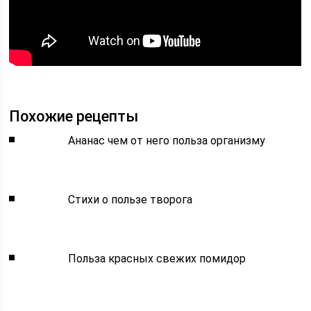
Похожие рецепты
Ананас чем от него польза организму
Стихи о пользе творога
Польза красных свежих помидор