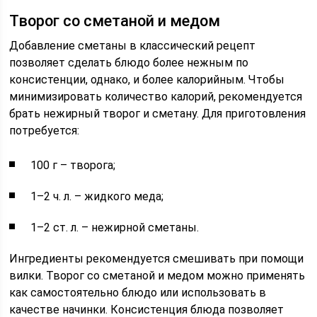
Творог со сметаной и медом
Добавление сметаны в классический рецепт
позволяет сделать блюдо более нежным по
консистенции, однако, и более калорийным. Чтобы
минимизировать количество калорий, рекомендуется
брать нежирный творог и сметану. Для приготовления
потребуется:
100 г – творога;
1–2 ч. л. – жидкого меда;
1–2 ст. л. – нежирной сметаны.
Ингредиенты рекомендуется смешивать при помощи
вилки. Творог со сметаной и медом можно применять
как самостоятельно блюдо или использовать в
качестве начинки. Консистенция блюда позволяет