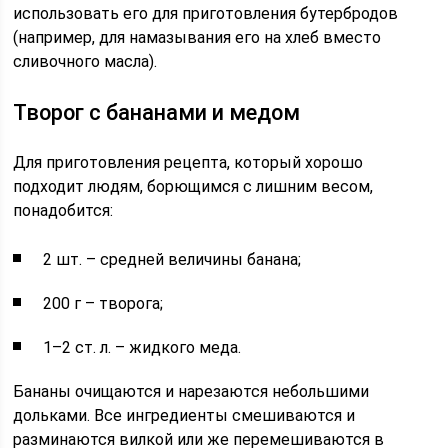
использовать его для приготовления бутербродов
(например, для намазывания его на хлеб вместо
сливочного масла).
Творог с бананами и медом
Для приготовления рецепта, который хорошо
подходит людям, борющимся с лишним весом,
понадобится:
2 шт. – средней величины банана;
200 г – творога;
1–2 ст. л. – жидкого меда.
Бананы очищаются и нарезаются небольшими
дольками. Все ингредиенты смешиваются и
разминаются вилкой или же перемешиваются в