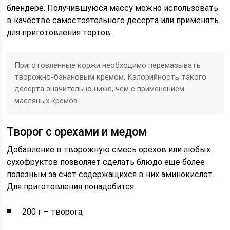
блендере. Получившуюся массу можно использовать
в качестве самостоятельного десерта или применять
для приготовления тортов.
Приготовленные коржи необходимо перемазывать
творожно-банановым кремом. Калорийность такого
десерта значительно ниже, чем с применением
масляных кремов.
Творог с орехами и медом
Добавление в творожную смесь орехов или любых
сухофруктов позволяет сделать блюдо еще более
полезным за счет содержащихся в них аминокислот.
Для приготовления понадобится:
200 г – творога;