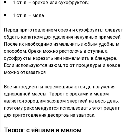
1 ст. л. – орехов или сухофруктов;
1 ст. л. – меда.
Перед приготовлением орехи и сухофрукты следует
обдать кипятком для удаления ненужных примесей.
После их необходимо измельчить любым удобным
способом. Орехи можно растолочь в ступке, а
сухофрукты нарезать или измельчить в блендере.
Если используются изюм, то от процедуры и вовсе
можно отказаться.
Все ингредиенты перемешиваются до получения
однородной массы. Творог с орехами и медом
является хорошим зарядом энергией на весь день,
поэтому рекомендуется использовать этот рецепт
для приготовления десертов на завтрак.
Творог с яйцами и медом