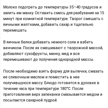
Молоко подогреть до температуры 35–40 градусов и
залить им манку. Оставить смесь для разбухания на 15
минут при комнатной температуре. Творог смешать с
яичными желтками, добавить сахар и тщательно
перемешать.
В яичные белки добавить немного соли и взбить
венчиком. После их смешивают с творожной массой,
добавляют сухофрукты, манку, мед и все
перемешивают до получения однородной массы.
После необходимо взять форму для выпечки, смазать
ее сливочным маслом и поместить в нее
получившуюся массу. Блюдо готовится в духовке в
течение часа при температуре 180°C. После
приготовления верх запеканки смазывается медом и
посыпается сахарной пудрой.