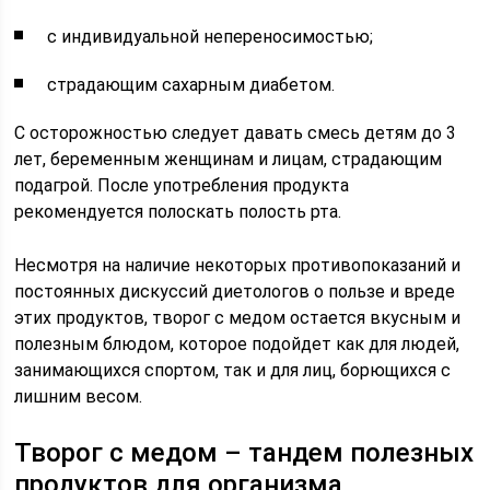
с индивидуальной непереносимостью;
страдающим сахарным диабетом.
С осторожностью следует давать смесь детям до 3
лет, беременным женщинам и лицам, страдающим
подагрой. После употребления продукта
рекомендуется полоскать полость рта.
Несмотря на наличие некоторых противопоказаний и
постоянных дискуссий диетологов о пользе и вреде
этих продуктов, творог с медом остается вкусным и
полезным блюдом, которое подойдет как для людей,
занимающихся спортом, так и для лиц, борющихся с
лишним весом.
Творог с медом – тандем полезных
продуктов для организма