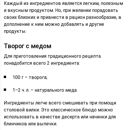
Каждый из ингредиентов является легким, полезным
и вкусным продуктом. Но, при желании порадовать
своих близких и привнести в рацион разнообразие, в
дополнение к ним можно добавлять и другие
продукты.
Творог с медом
Для приготовления традиционного рецепта
понадобится всего 2 ингредиента:
100 г – творога;
1–2 ч. л. – натурального меда.
Ингредиенты легче всего смешивать при помощи
столовой вилки. Это классическое блюдо можно
использовать в качестве десерта или начинки для
блинчиков или выпечки.