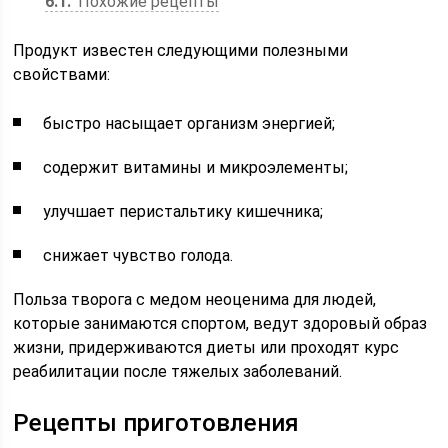
6.1
Похожие рецепты
Продукт известен следующими полезными
свойствами:
быстро насыщает организм энергией;
содержит витамины и микроэлементы;
улучшает перистальтику кишечника;
снижает чувство голода.
Польза творога с медом неоценима для людей,
которые занимаются спортом, ведут здоровый образ
жизни, придерживаются диеты или проходят курс
реабилитации после тяжелых заболеваний.
Рецепты приготовления