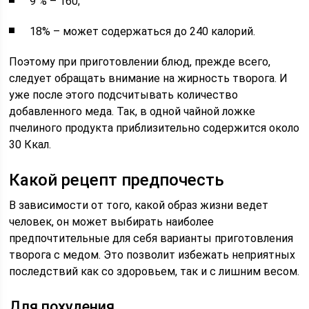
9 % – 160;
18% – может содержаться до 240 калорий.
Поэтому при приготовлении блюд, прежде всего,
следует обращать внимание на жирность творога. И
уже после этого подсчитывать количество
добавленного меда. Так, в одной чайной ложке
пчелиного продукта приблизительно содержится около
30 Ккал.
Какой рецепт предпочесть
В зависимости от того, какой образ жизни ведет
человек, он может выбирать наиболее
предпочтительные для себя варианты приготовления
творога с медом. Это позволит избежать неприятных
последствий как со здоровьем, так и с лишним весом.
Для похудения