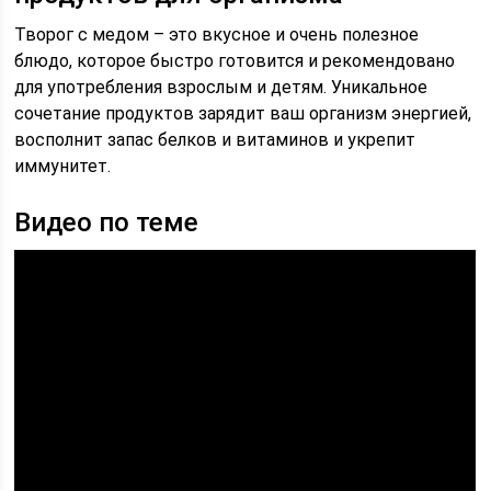
Творог с медом – это вкусное и очень полезное
блюдо, которое быстро готовится и рекомендовано
для употребления взрослым и детям. Уникальное
сочетание продуктов зарядит ваш организм энергией,
восполнит запас белков и витаминов и укрепит
иммунитет.
Видео по теме