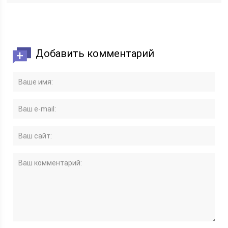
Добавить комментарий