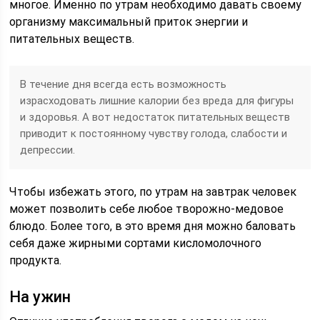
многое. Именно по утрам необходимо давать своему
организму максимальный приток энергии и
питательных веществ.
В течение дня всегда есть возможность
израсходовать лишние калории без вреда для фигуры
и здоровья. А вот недостаток питательных веществ
приводит к постоянному чувству голода, слабости и
депрессии.
Чтобы избежать этого, по утрам на завтрак человек
может позволить себе любое творожно-медовое
блюдо. Более того, в это время дня можно баловать
себя даже жирными сортами кисломолочного
продукта.
На ужин