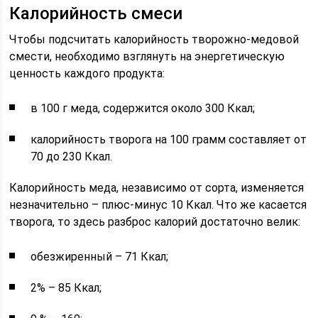
Калорийность смеси
Чтобы подсчитать калорийность творожно-медовой
смести, необходимо взглянуть на энергетическую
ценность каждого продукта:
в 100 г меда, содержится около 300 Ккал;
калорийность творога на 100 грамм составляет от
70 до 230 Ккал.
Калорийность меда, независимо от сорта, изменяется
незначительно – плюс-минус 10 Ккал. Что же касается
творога, то здесь разброс калорий достаточно велик:
обезжиренный – 71 Ккал;
2% – 85 Ккал;