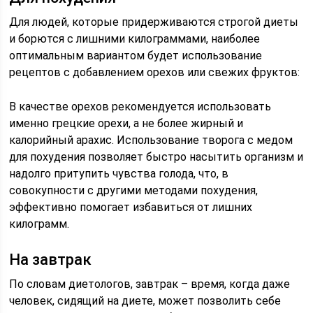
Для людей, которые придерживаются строгой диеты
и борются с лишними килограммами, наиболее
оптимальным вариантом будет использование
рецептов с добавлением орехов или свежих фруктов:
В качестве орехов рекомендуется использовать
именно грецкие орехи, а не более жирный и
калорийный арахис. Использование творога с медом
для похудения позволяет быстро насытить организм и
надолго притупить чувства голода, что, в
совокупности с другими методами похудения,
эффективно помогает избавиться от лишних
килограмм.
На завтрак
По словам диетологов, завтрак – время, когда даже
человек, сидящий на диете, может позволить себе