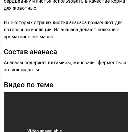
сердцевину и листья использовать в качестве корма
для животных.
В некоторых странах листья ананаса применяют для
потолочной изоляции. Из ананаса делают полезные
ароматические масла.
Состав ананаса
Ананасы содержат витамины, минералы, ферменты и
антиоксиданты.
Видео по теме