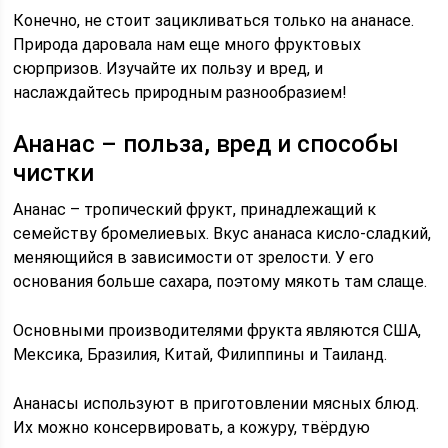
Конечно, не стоит зацикливаться только на ананасе.
Природа даровала нам еще много фруктовых
сюрпризов. Изучайте их пользу и вред, и
наслаждайтесь природным разнообразием!
Ананас – польза, вред и способы
чистки
Ананас – тропический фрукт, принадлежащий к
семейству бромелиевых. Вкус ананаса кисло-сладкий,
меняющийся в зависимости от зрелости. У его
основания больше сахара, поэтому мякоть там слаще.
Основными производителями фрукта являются США,
Мексика, Бразилия, Китай, Филиппины и Таиланд.
Ананасы используют в приготовлении мясных блюд.
Их можно консервировать, а кожуру, твёрдую