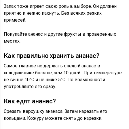
Запах тоже играет свою роль в выборе. Он должен
приятно и нежно пахнуть. Без всяких резких
примесей.
Покупайте ананас и другие фрукты в проверенных
местах.
Как правильно хранить ананас?
Самое главное не держать спелый ананас в
холодильнике больше, чем 10 дней . При температуре
не выше 10°С и не ниже 5°С. По возможности
употребляйте его сразу.
Как едят ананас?
Срезать верхушку ананаса. Затем нарезать его
кольцами. Кожуру можете снять до нарезки.