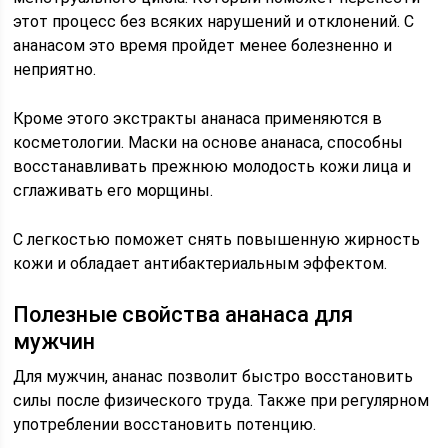
этот процесс без всяких нарушений и отклонений. С
ананасом это время пройдет менее болезненно и
неприятно.
Кроме этого экстракты ананаса применяются в
косметологии. Маски на основе ананаса, способны
восстанавливать прежнюю молодость кожи лица и
сглаживать его морщины.
С легкостью поможет снять повышенную жирность
кожи и обладает антибактериальным эффектом.
Полезные свойства ананаса для
мужчин
Для мужчин, ананас позволит быстро восстановить
силы после физического труда. Также при регулярном
употреблении восстановить потенцию.