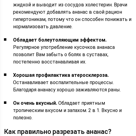
жидкой и выводит из сосудов холестерин. Врачи
рекомендуют добавлять ананас в свой рацион
гипертоникам, потому что он способен понижать и
нормализовать давление.
Обладает болеутоляющим эффектом.
Регулярное употребление кусочков ананаса
позволит Вам забыть о болях в суставах,
постепенно восстанавливая их.
Хорошая профилактика атеросклероза.
Останавливает воспалительные процессы.
Благодаря ананасу хорошо заживляются раны.
Он очень вкусный.
Обладает приятным
тропическим вкусом и запахом. 2 в 1. Вкусно и
полезно.
Как правильно разрезать ананас?