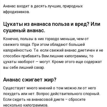
Ананас входит в десять лучших, природных
афродизиаков.
Цукаты из ананаса польза и вред? Или
сушеный ананас.
Конечно, пользы в них гораздо меньше, чем от
свежего плода. При этом обладают большей
калорийностью. Т.е. если свежий ананас диетичен и не
способен прибавить Вам лишние килограммы, то
цукаты наоборот — могут. Кроме этого еще содержат
вы себе лишний сахар.
Ананас сжигает жир?
Существует много мнений о том можно ли от него
похудеть или нет. Вопрос действительного спорный.
Если сидеть на ананасовой диете – сбросите
несколько килограммов.