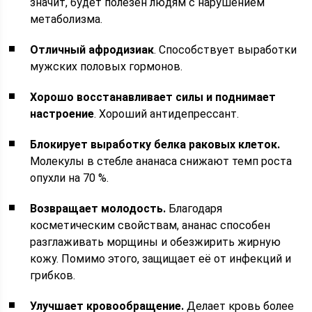
значит, будет полезен людям с нарушением
метаболизма.
Отличный афродизиак
. Способствует выработки
мужских половых гормонов.
Хорошо восстанавливает силы и поднимает
настроение
. Хороший антидепрессант.
Блокирует выработку белка раковых клеток.
Молекулы в стебле ананаса снижают темп роста
опухли на 70 %.
Возвращает молодость.
Благодаря
косметическим свойствам, ананас способен
разглаживать морщины и обезжирить жирную
кожу. Помимо этого, защищает её от инфекций и
грибков.
Улучшает кровообращение.
Делает кровь более