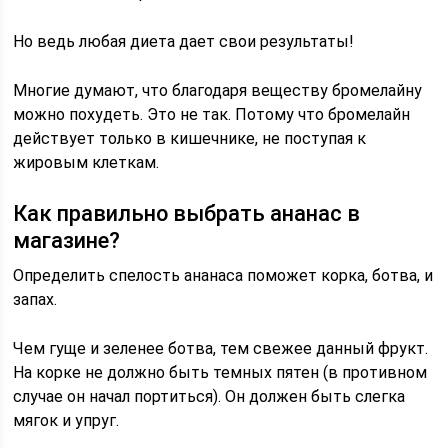
Но ведь любая диета дает свои результаты!
Многие думают, что благодаря веществу бромелайну
можно похудеть. Это не так. Потому что бромелайн
действует только в кишечнике, не поступая к
жировым клеткам.
Как правильно выбрать ананас в
магазине?
Определить спелость ананаса поможет корка, ботва, и
запах.
Чем гуще и зеленее ботва, тем свежее данный фрукт.
На корке не должно быть темных пятен (в противном
случае он начал портиться). Он должен быть слегка
мягок и упруг.