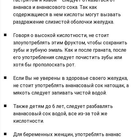
ананаса и ананасового сока. Так как
содержащиеся в нем кислоты могут вызвать
раздражение слизистой оболочки желудка.
Говоря о высокой кислотности, не стоит
злоупотреблять этим фруктом, чтобы сохранить
зубы и зубную эмаль. Как и после граната, после
его употребления следует почистить зубы или
хотя бы прополоскать рот.
Если Вы не уверены в здоровье своего желудка,
не стоит употреблять ананасовый сок натощак, а
мякоть следует запивать чистой водой.
Также детям до 6 лет, следует разбавлять
ананасовый сок водой, все из-за той же
кислотности.
Для беременных женщин, употреблять ананас