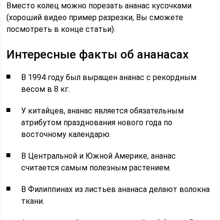
Вместо колец можно порезать ананас кусочками
(хороший видео пример разрезки, Вы сможете
посмотреть в конце статьи).
Интересные факты об ананасах
В 1994 году был выращен ананас с рекордным
весом в 8 кг.
У китайцев, ананас является обязательным
атрибутом празднования нового года по
восточному календарю.
В Центральной и Южной Америке, ананас
считается самым полезным растением.
В Филиппинах из листьев ананаса делают волокна
ткани.