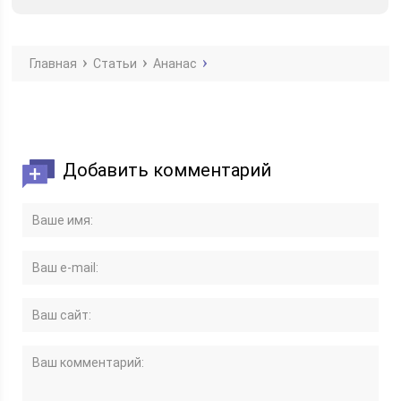
Главная
Статьи
Ананас
Добавить комментарий