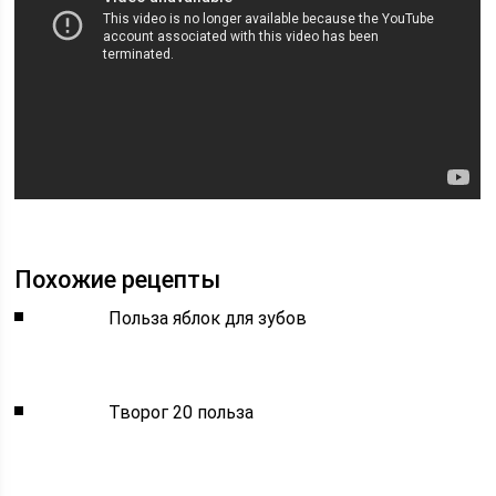
Похожие рецепты
Польза яблок для зубов
Творог 20 польза