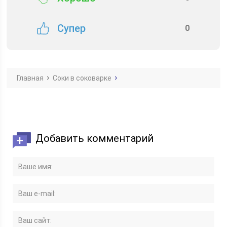
Супер
0
Главная
Соки в соковарке
Добавить комментарий