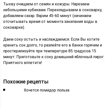
Тыкву очищаем от семян и кожуры. Нарезаем
небольшими кубиками. Перекладываем в соковарку,
добавляем сахар. Варим 45-60 минут (начинаем
отсчитывать время от момента закипания воды в
соковарке).
Даем соку остыть и наслаждаемся. Если Вы хотите
хранить сок долго, то разлейте его в банки горячим и
простерилизуйте при температуре 85 градусов 15
минут. Приготовьте к соку домашний яблочный пирог.
Приятного аппетита!
Похожие рецепты
Хочется помидор польза