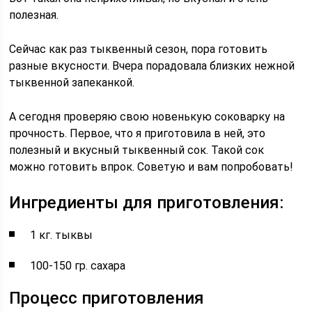
полезная.
Сейчас как раз тыквенный сезон, пора готовить
разные вкусности. Вчера порадовала близких нежной
тыквенной запеканкой.
А сегодня проверяю свою новенькую соковарку на
прочность. Первое, что я приготовила в ней, это
полезный и вкусный тыквенный сок. Такой сок
можно готовить впрок. Советую и вам попробовать!
Ингредиенты для приготовления:
1 кг. тыквы
100-150 гр. сахара
Процесс приготовления