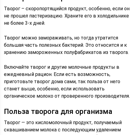
Творог – скоропортящийся продукт, особенно, если он
не прошел пастеризацию. Храните его в холодильнике
не более 3-х дней.
Творог можно замораживать, но тогда утратится
большая часть полезных бактерий. Это относится и к
хранению замороженных полуфабрикатов из творога.
Включайте творог и другие молочные продукты в
ежедневный рацион. Если есть возможность,
приготовьте творог дома сами, так польза от него
станет выше, особенно, если использовать
органическое молоко от проверенного производителя.
Польза творога для организма
Творог — это кисломолочный продукт, получаемый
сквашиванием молока с последующим удалением