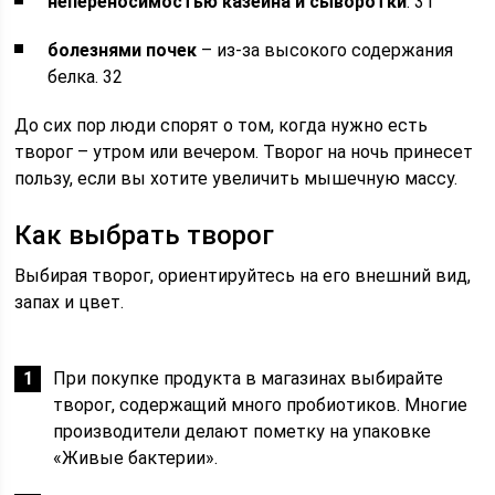
непереносимостью казеина и сыворотки
. 31
болезнями почек
– из-за высокого содержания
белка. 32
До сих пор люди спорят о том, когда нужно есть
творог – утром или вечером. Творог на ночь принесет
пользу, если вы хотите увеличить мышечную массу.
Как выбрать творог
Выбирая творог, ориентируйтесь на его внешний вид,
запах и цвет.
При покупке продукта в магазинах выбирайте
творог, содержащий много пробиотиков. Многие
производители делают пометку на упаковке
«Живые бактерии».