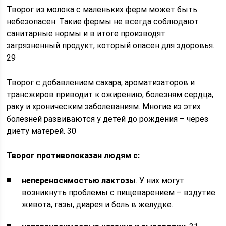
Творог из молока с маленьких ферм может быть
небезопасен. Такие фермы не всегда соблюдают
санитарные нормы и в итоге производят
загрязненный продукт, который опасен для здоровья.
29
Творог с добавлением сахара, ароматизаторов и
трансжиров приводит к ожирению, болезням сердца,
раку и хроническим заболеваниям. Многие из этих
болезней развиваются у детей до рождения – через
диету матерей. 30
Творог противопоказан людям с:
непереносимостью лактозы
. У них могут
возникнуть проблемы с пищеварением – вздутие
живота, газы, диарея и боль в желудке.