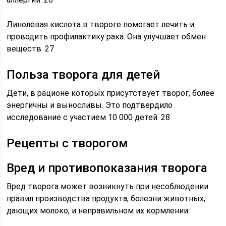
Линолевая кислота в твороге помогает лечить и
проводить профилактику рака. Она улучшает обмен
веществ. 27
Польза творога для детей
Дети, в рационе которых присутствует творог, более
энергичны и выносливы. Это подтвердило
исследование с участием 10 000 детей. 28
Рецепты с творогом
Вред и противопоказания творога
Вред творога может возникнуть при несоблюдении
правил производства продукта, болезни животных,
дающих молоко, и неправильном их кормлении.