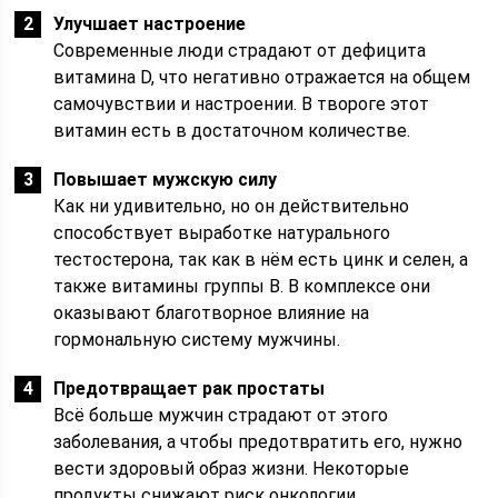
Улучшает настроение
Современные люди страдают от дефицита
витамина D, что негативно отражается на общем
самочувствии и настроении. В твороге этот
витамин есть в достаточном количестве.
Повышает мужскую силу
Как ни удивительно, но он действительно
способствует выработке натурального
тестостерона, так как в нём есть цинк и селен, а
также витамины группы В. В комплексе они
оказывают благотворное влияние на
гормональную систему мужчины.
Предотвращает рак простаты
Всё больше мужчин страдают от этого
заболевания, а чтобы предотвратить его, нужно
вести здоровый образ жизни. Некоторые
продукты снижают риск онкологии