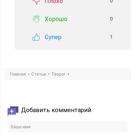
Плохо
0
Хорошо
0
Супер
1
Главная
Статьи
Творог
Добавить комментарий