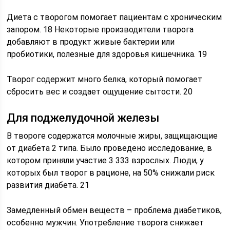
Диета с творогом помогает пациентам с хроническим
запором. 18 Некоторые производители творога
добавляют в продукт живые бактерии или
пробиотики, полезные для здоровья кишечника. 19
Творог содержит много белка, который помогает
сбросить вес и создает ощущение сытости. 20
Для поджелудочной железы
В твороге содержатся молочные жиры, защищающие
от диабета 2 типа. Было проведено исследование, в
котором приняли участие 3 333 взрослых. Люди, у
которых был творог в рационе, на 50% снижали риск
развития диабета. 21
Замедленный обмен веществ – проблема диабетиков,
особенно мужчин. Употребление творога снижает