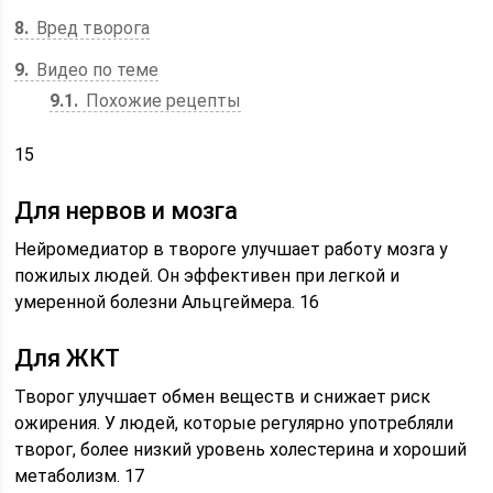
8
Вред творога
9
Видео по теме
9.1
Похожие рецепты
15
Для нервов и мозга
Нейромедиатор в твороге улучшает работу мозга у
пожилых людей. Он эффективен при легкой и
умеренной болезни Альцгеймера. 16
Для ЖКТ
Творог улучшает обмен веществ и снижает риск
ожирения. У людей, которые регулярно употребляли
творог, более низкий уровень холестерина и хороший
метаболизм. 17