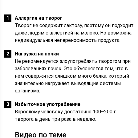
Аллергия на творог
Творог не содержит лактозу, поэтому он подходит
даже людям с аллергией на молоко. Но возможна
индивидуальная непереносимость продукта.
Нагрузка на почки
Не рекомендуется злоупотреблять творогом при
заболеваниях почек. Это объясняется тем, что в
нём содержится слишком много белка, который
значительно нагружает выводящие системы
организма.
Избыточное употребление
Взрослому человеку достаточно 100–200 г
творога в день три раза в неделю.
Видео по теме