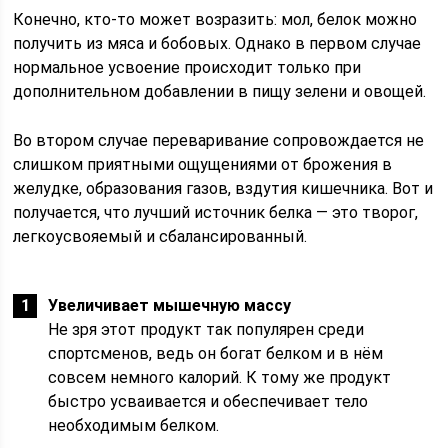
Конечно, кто-то может возразить: мол, белок можно
получить из мяса и бобовых. Однако в первом случае
нормальное усвоение происходит только при
дополнительном добавлении в пищу зелени и овощей.
Во втором случае переваривание сопровождается не
слишком приятными ощущениями от брожения в
желудке, образования газов, вздутия кишечника. Вот и
получается, что лучший источник белка — это творог,
легкоусвояемый и сбалансированный.
Увеличивает мышечную массу
Не зря этот продукт так популярен среди
спортсменов, ведь он богат белком и в нём
совсем немного калорий. К тому же продукт
быстро усваивается и обеспечивает тело
необходимым белком.