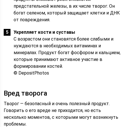
предстательной железы, в их числе творог. Он
богат селеном, который защищает клетки и ДНК
от повреждения.
Укрепляет кости и суставы
С возрастом они становятся более слабыми и
нуждаются в необходимых витаминах и
минералах. Продукт богат фосфором и кальцием,
которые принимают активное участие в
формировании костей.
© DepositPhotos
Вред творога
Творог — безопасный и очень полезный продукт.
Говорить о его вреде не приходится, но есть
несколько моментов, с которыми могут возникнуть
проблемы.