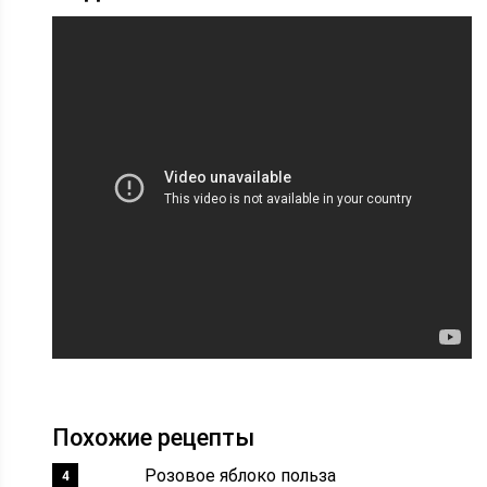
Похожие рецепты
Розовое яблоко польза