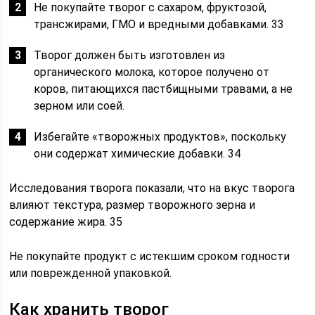
Не покупайте творог с сахаром, фруктозой,
трансжирами, ГМО и вредными добавками. 33
Творог должен быть изготовлен из
органического молока, которое получено от
коров, питающихся пастбищными травами, а не
зерном или соей.
Избегайте «творожных продуктов», поскольку
они содержат химические добавки. 34
Исследования творога показали, что на вкус творога
влияют текстура, размер творожного зерна и
содержание жира. 35
Не покупайте продукт с истекшим сроком годности
или поврежденной упаковкой.
Как хранить творог