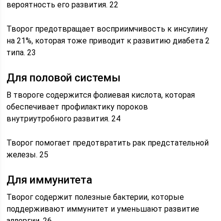
вероятность его развития. 22
Творог предотвращает восприимчивость к инсулину
на 21%, которая тоже приводит к развитию диабета 2
типа. 23
Для половой системы
В твороге содержится фолиевая кислота, которая
обеспечивает профилактику пороков
внутриутробного развития. 24
Творог помогает предотвратить рак предстательной
железы. 25
Для иммунитета
Творог содержит полезные бактерии, которые
поддерживают иммунитет и уменьшают развитие
аллергии. 26