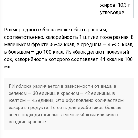
жиров, 10,3 г
углеводов
Размер одного яблока может быть разным,
соответственно, калорийность 1 штуки тоже разная. В
маленьком фрукте 36-42 ккал, в среднем — 45-55 ккал,
в большом — до 100 ккал. Из яблок делают полезный
сок, калорийность которого составляет 44 ккал на 100
мл.
ГИ яблока различается в зависимости от вида: в
зеленом — 30 единиц, в красном — 42 единицы, в
желтом — 45 единиц. Это обусловлено количеством
сахара в продукте. То есть для диабетиков больше
всего подходят кислые зеленые яблоки или кисло-
сладкие красные.