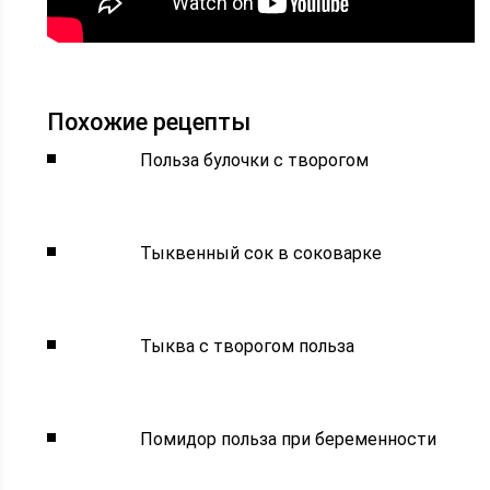
Похожие рецепты
Польза булочки с творогом
Тыквенный сок в соковарке
Тыква с творогом польза
Помидор польза при беременности