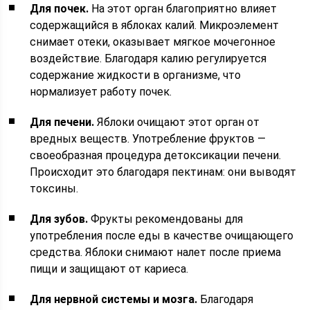
Для почек.
На этот орган благоприятно влияет
содержащийся в яблоках калий. Микроэлемент
снимает отеки, оказывает мягкое мочегонное
воздействие. Благодаря калию регулируется
содержание жидкости в организме, что
нормализует работу почек.
Для печени.
Яблоки очищают этот орган от
вредных веществ. Употребление фруктов —
своеобразная процедура детоксикации печени.
Происходит это благодаря пектинам: они выводят
токсины.
Для зубов.
Фрукты рекомендованы для
употребления после еды в качестве очищающего
средства. Яблоки снимают налет после приема
пищи и защищают от кариеса.
Для нервной системы и мозга.
Благодаря