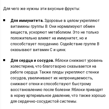
Для чего же нужны эти вкусные фрукты:
Для иммунитета.
Здоровье в целом укрепляют
витамины группы В. Они нормализуют обмен
веществ, ускоряют метаболизм. Это не только
положительно влияет на иммунитет, но и
способствует похудению. Содействие группе В
оказывают витамин С и цинк.
Для сердца и сосудов.
Яблоки снижают уровень
холестерина, что благотворно сказывается на
работе сердца. Также плоды укрепляют стенки
сосудов, увеличивают их непроницаемость,
снижают отеки и способствуют быстрому
восстановлению после болезни. Яблоки приводят
в норму артериальное давление, что также хорошо
для сердечно-сосудистой системы.