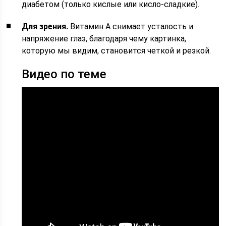
диабетом (только кислые или кисло-сладкие).
Для зрения.
Витамин А снимает усталость и
напряжение глаз, благодаря чему картинка,
которую мы видим, становится четкой и резкой.
Видео по теме