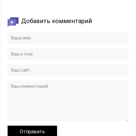
Добавить комментарий