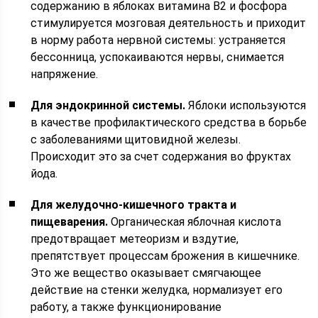
содержанию в яблоках витамина В2 и фосфора
стимулируется мозговая деятельность и приходит
в норму работа нервной системы: устраняется
бессонница, успокаиваются нервы, снимается
напряжение.
Для эндокринной системы.
Яблоки используются
в качестве профилактического средства в борьбе
с заболеваниями щитовидной железы.
Происходит это за счет содержания во фруктах
йода.
Для желудочно-кишечного тракта и
пищеварения.
Органическая яблочная кислота
предотвращает метеоризм и вздутие,
препятствует процессам брожения в кишечнике.
Это же вещество оказывает смягчающее
действие на стенки желудка, нормализует его
работу, а также функционирование