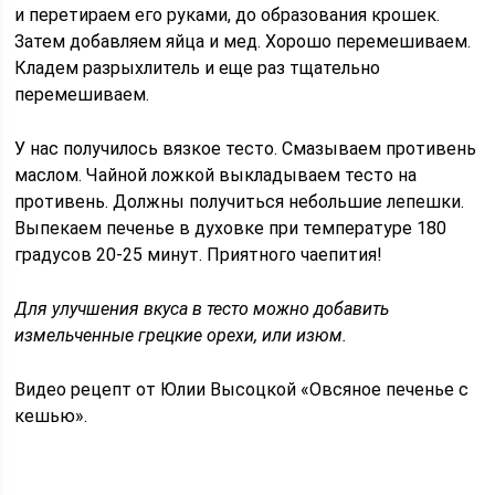
и перетираем его руками, до образования крошек.
Затем добавляем яйца и мед. Хорошо перемешиваем.
Кладем разрыхлитель и еще раз тщательно
перемешиваем.
У нас получилось вязкое тесто. Смазываем противень
маслом. Чайной ложкой выкладываем тесто на
противень. Должны получиться небольшие лепешки.
Выпекаем печенье в духовке при температуре 180
градусов 20-25 минут. Приятного чаепития!
Для улучшения вкуса в тесто можно добавить
измельченные грецкие орехи, или изюм.
Видео рецепт от Юлии Высоцкой «Овсяное печенье с
кешью».