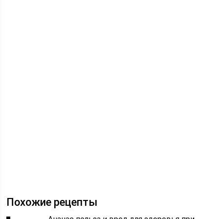
Похожие рецепты