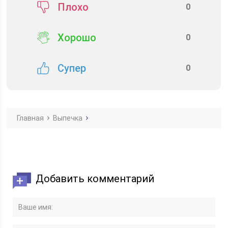
Плохо
0
Хорошо
0
Супер
0
Главная
Выпечка
Добавить комментарий