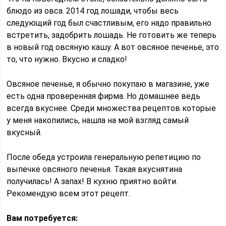
блюдо из овса. 2014 год лошади, чтобы весь
следующий год был счастливым, его надо правильно
встретить, задобрить лошадь. Не готовить же теперь
в новый год овсяную кашу. А вот овсяное печенье, это
то, что нужно. Вкусно и сладко!
Овсяное печенье, я обычно покупаю в магазине, уже
есть одна проверенная фирма. Но домашнее ведь
всегда вкуснее. Среди множества рецептов которые
у меня накопились, нашла на мой взгляд самый
вкусный.
После обеда устроила генеральную репетицию по
выпечке овсяного печенья. Такая вкуснятина
получилась! А запах! В кухню приятно войти.
Рекомендую всем этот рецепт.
Вам потребуется: